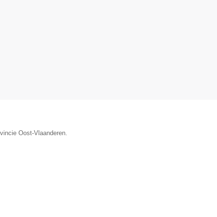
ovincie Oost-Vlaanderen.