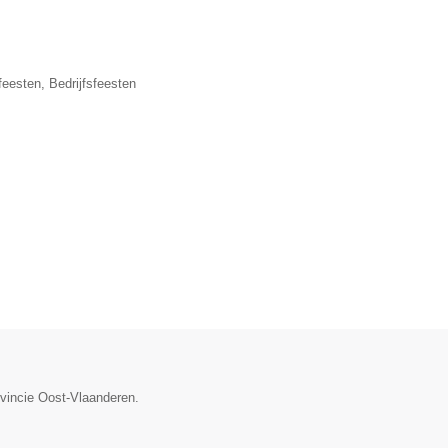
eesten, Bedrijfsfeesten
ovincie Oost-Vlaanderen.