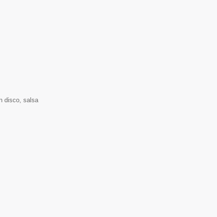
n disco, salsa