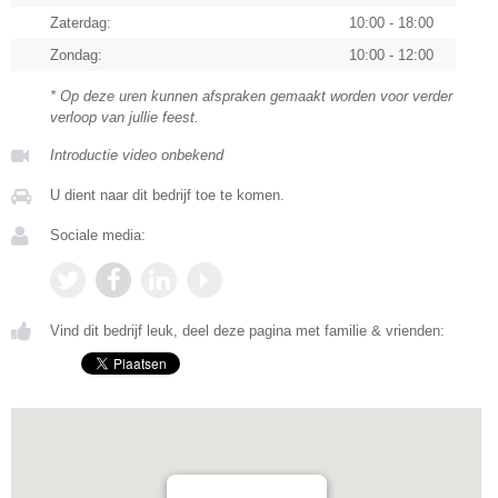
Zaterdag:
10:00 - 18:00
Zondag:
10:00 - 12:00
* Op deze uren kunnen afspraken gemaakt worden voor verder
verloop van jullie feest.
Introductie video onbekend
U dient naar dit bedrijf toe te komen.
Sociale media:
Vind dit bedrijf leuk, deel deze pagina met familie & vrienden: