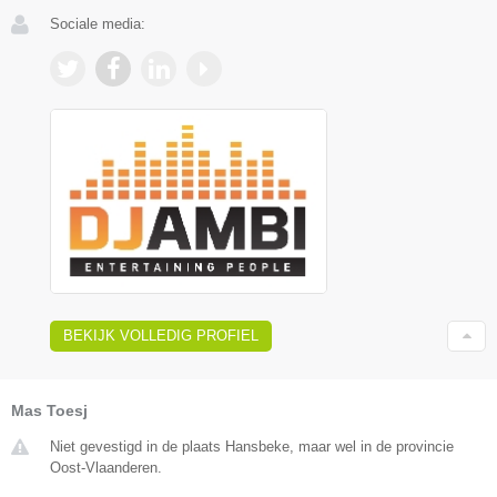
Sociale media:
BEKIJK VOLLEDIG PROFIEL
Mas Toesj
Niet gevestigd in de plaats Hansbeke, maar wel in de provincie
Oost-Vlaanderen.