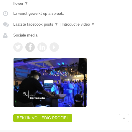
flower
▼
Er wordt gewerkt op afspraak.
Laatste facebook posts
▼
|
Introductie video
▼
Sociale media:
BEKIJK VOLLEDIG PROFIEL