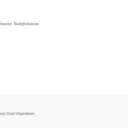
eesten, Bedrijfsfeesten
ncie Oost-Vlaanderen.