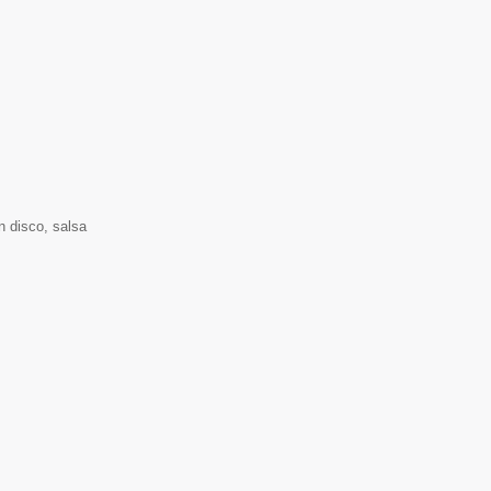
n disco, salsa