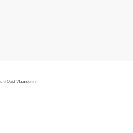
ncie Oost-Vlaanderen.