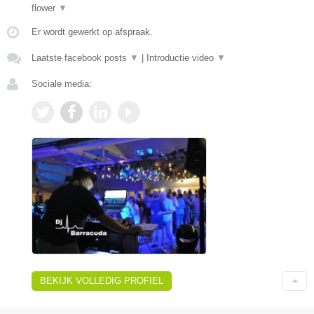
flower
▼
Er wordt gewerkt op afspraak.
Laatste facebook posts
▼
|
Introductie video
▼
Sociale media:
BEKIJK VOLLEDIG PROFIEL