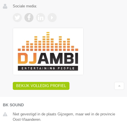
Sociale media:
BEKIJK VOLLEDIG PROFIEL
BK SOUND
Niet gevestigd in de plaats Gijzegem, maar wel in de provincie
Oost-Vlaanderen.