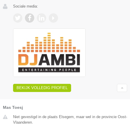
Sociale media:
BEKIJK VOLLEDIG PROFIEL
Mas Toesj
Niet gevestigd in de plaats Elsegem, maar wel in de provincie Oost-
Vlaanderen.