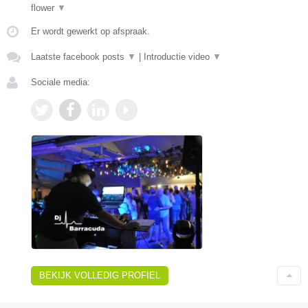
flower
▼
Er wordt gewerkt op afspraak.
Laatste facebook posts
▼
|
Introductie video
▼
Sociale media:
BEKIJK VOLLEDIG PROFIEL