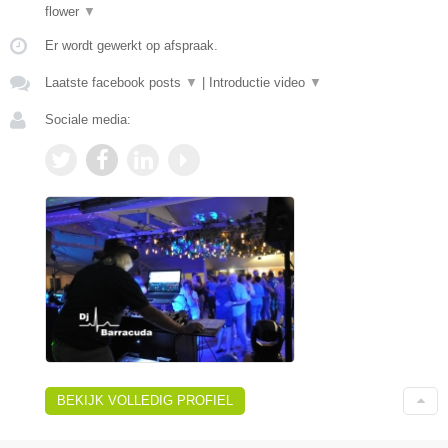
flower
▼
Er wordt gewerkt op afspraak.
Laatste facebook posts
▼
|
Introductie video
▼
Sociale media:
BEKIJK VOLLEDIG PROFIEL