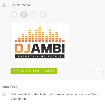
Sociale media:
BEKIJK VOLLEDIG PROFIEL
Mas Toesj
Niet gevestigd in de plaats Eeklo, maar wel in de provincie Oost-
Vlaanderen.