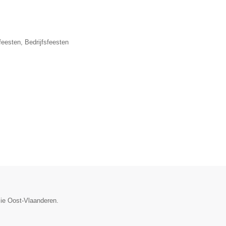
eesten, Bedrijfsfeesten
cie Oost-Vlaanderen.