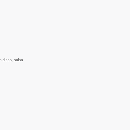
n disco, salsa