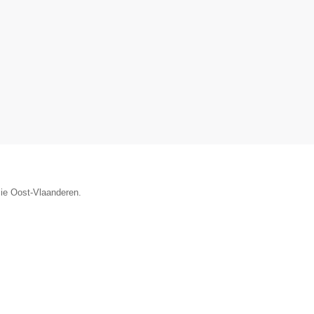
cie Oost-Vlaanderen.