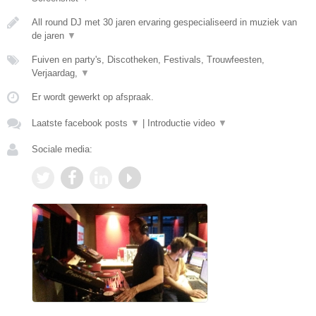
All round DJ met 30 jaren ervaring gespecialiseerd in muziek van
de jaren
▼
Fuiven en party's, Discotheken, Festivals, Trouwfeesten,
Verjaardag,
▼
Er wordt gewerkt op afspraak.
Laatste facebook posts
▼
|
Introductie video
▼
Sociale media: