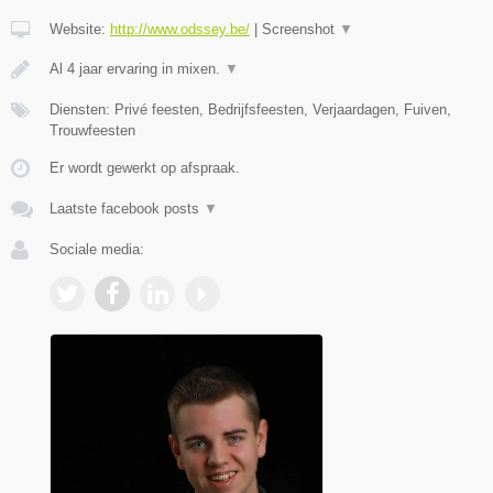
Website:
http://www.odssey.be/
|
Screenshot
▼
Al 4 jaar ervaring in mixen.
▼
Diensten: Privé feesten, Bedrijfsfeesten, Verjaardagen, Fuiven,
Trouwfeesten
Er wordt gewerkt op afspraak.
Laatste facebook posts
▼
Sociale media: