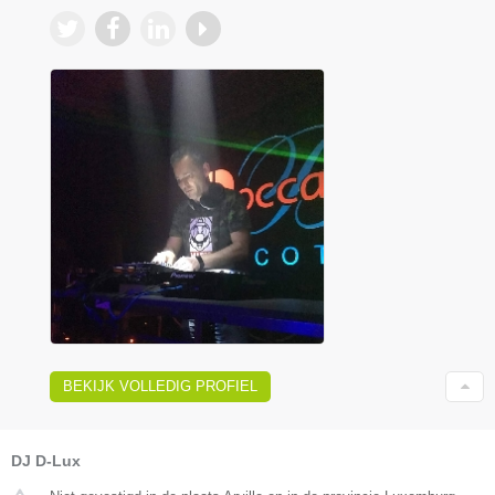
BEKIJK VOLLEDIG PROFIEL
DJ D-Lux