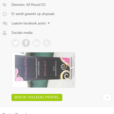
Diensten: All Round DJ
Er wordt gewerkt op afspraak.
Laatste facebook posts
▼
Sociale media:
BEKIJK VOLLEDIG PROFIEL