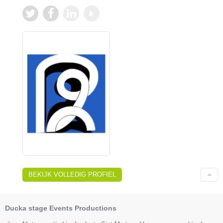
BEKIJK VOLLEDIG PROFIEL
Ducka stage Events Productions