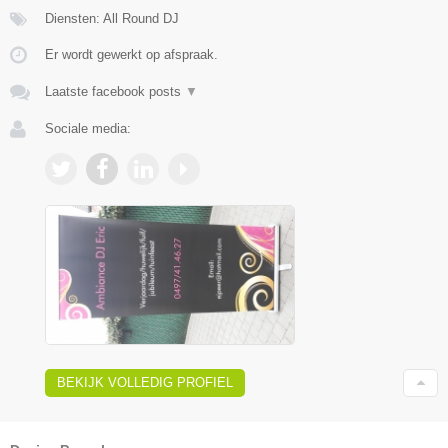
Diensten: All Round DJ
Er wordt gewerkt op afspraak.
Laatste facebook posts
▼
Sociale media:
BEKIJK VOLLEDIG PROFIEL