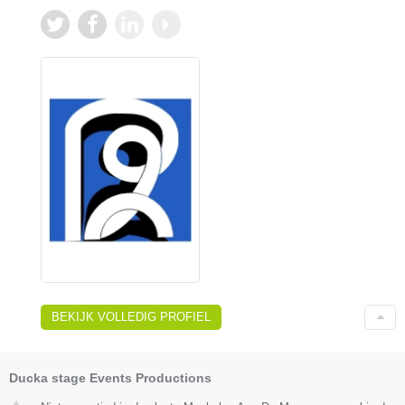
BEKIJK VOLLEDIG PROFIEL
Ducka stage Events Productions