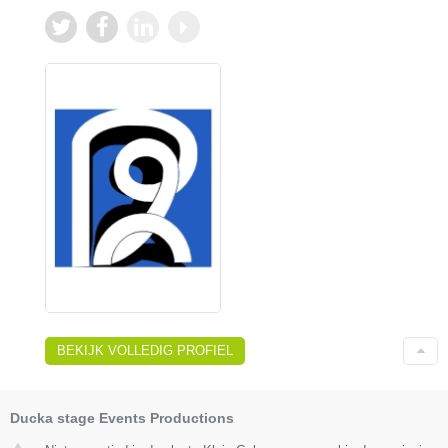
BEKIJK VOLLEDIG PROFIEL
Ducka stage Events Productions