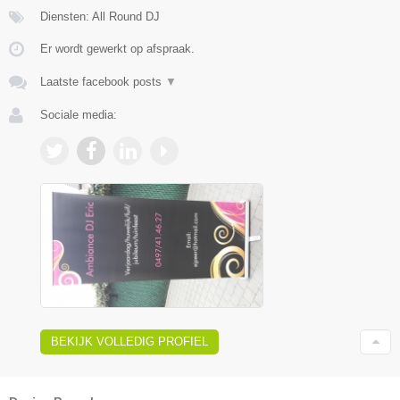
Diensten: All Round DJ
Er wordt gewerkt op afspraak.
Laatste facebook posts
▼
Sociale media:
BEKIJK VOLLEDIG PROFIEL