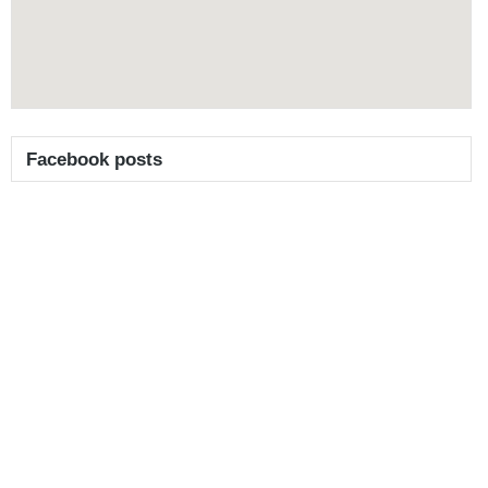
Facebook posts