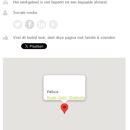
Het werkgebied is niet beperkt tot een bepaalde afstand.
Sociale media:
Vind dit bedrijf leuk, deel deze pagina met familie & vrienden:
Félico
Route
,
Zoom
,
Streetview