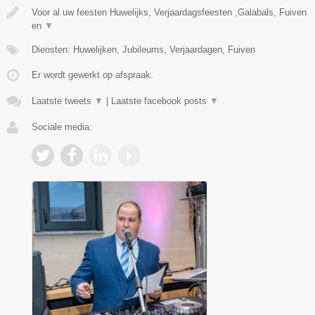
Voor al uw feesten Huwelijks, Verjaardagsfeesten ,Galabals, Fuiven
en
▼
Diensten: Huwelijken, Jubileums, Verjaardagen, Fuiven
Er wordt gewerkt op afspraak.
Laatste tweets
▼
|
Laatste facebook posts
▼
Sociale media: