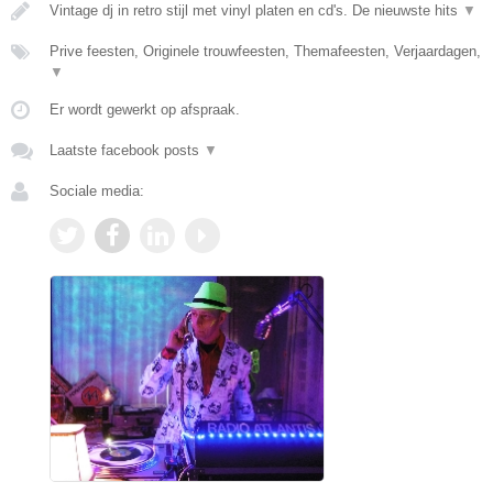
Vintage dj in retro stijl met vinyl platen en cd's. De nieuwste hits
▼
Prive feesten, Originele trouwfeesten, Themafeesten, Verjaardagen,
▼
Er wordt gewerkt op afspraak.
Laatste facebook posts
▼
Sociale media: