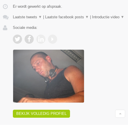
Er wordt gewerkt op afspraak.
Laatste tweets
▼
|
Laatste facebook posts
▼
|
Introductie video
▼
Sociale media:
BEKIJK VOLLEDIG PROFIEL