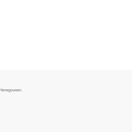
e Henegouwen.